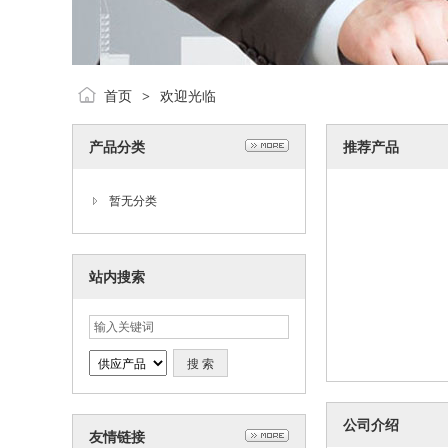
首页
欢迎光临
>
产品分类
推荐产品
暂无分类
站内搜索
公司介绍
友情链接