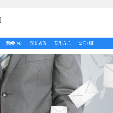
司
新闻中心
荣誉资质
联系方式
公司相册