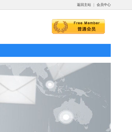
返回主站
|
会员中心