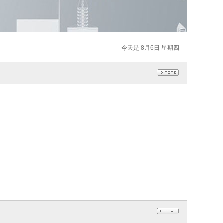
今天是 8月6日 星期四