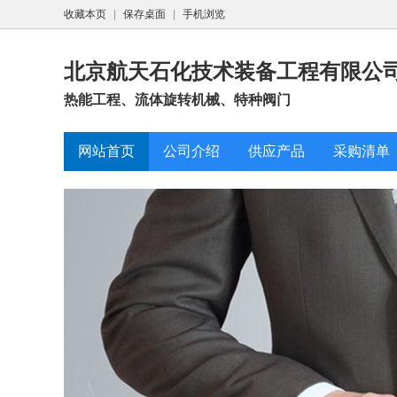
收藏本页
|
保存桌面
|
手机浏览
北京航天石化技术装备工程有限公
热能工程、流体旋转机械、特种阀门
网站首页
公司介绍
供应产品
采购清单