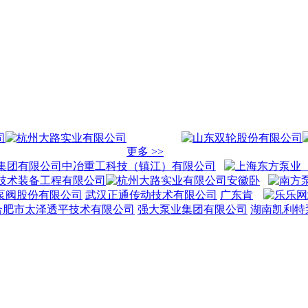
更多 >>
中冶重工科技（镇江）有限公司
安徽卧
泵阀股份有限公司
武汉正通传动技术有限公司
广东肯
合肥市太泽透平技术有限公司
强大泵业集团有限公司
湖南凯利特