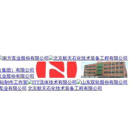
泵业有限公司
北京航天石化技术装备工程有限公司