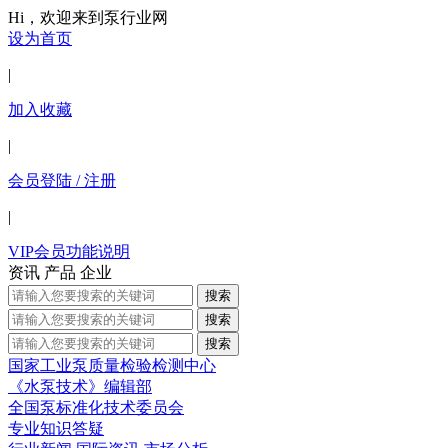
Hi，欢迎来到泵行业网
设为首页
|
加入收藏
|
会员登陆 / 注册
|
VIP会员功能说明
资讯
产品
企业
搜索
搜索
搜索
国家工业泵质量检验检测中心
《水泵技术》编辑部
全国泵标准化技术委员会
专业知识答疑