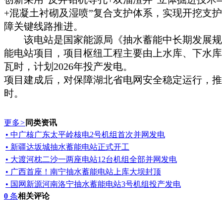
+混凝土衬砌及湿喷”复合支护体系，实现开挖支
障关键线路推进。
该电站是国家能源局《抽水蓄能中长期发展规划(2
能电站项目，项目枢纽工程主要由上水库、下水库、
瓦时，计划2026年投产发电。
项目建成后，对保障湖北省电网安全稳定运行，推动
时。
更多
>
同类资讯
• 中广核广东太平岭核电2号机组首次并网发电
• 新疆达坂城抽水蓄能电站正式开工
• 大渡河枕二沙一两座电站12台机组全部并网发电
• 广西首座！南宁抽水蓄能电站上库大坝封顶
• 国网新源河南洛宁抽水蓄能电站3号机组投产发电
0
条
相关评论