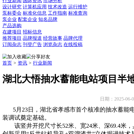
行业新闻
国际资讯
市场分析
设计研究
计算机应用
技术改造
运行维护
泵标委会
标准化信息
工作指南
标准查询
泵企业
配套企业
知名品牌
产品选购
在建项目
招标信息
推荐项目
品牌报道
经营故事
品牌代理
订阅杂志
刊登广告
浏览杂志
在线投稿
首页
>
资讯
>
行业新闻
湖北大悟抽水蓄能电站项目半
日期：2025-06
5月23日，湖北省孝感市首个核准的抽水蓄能
装调试奠定基础。
该竖井开挖尺寸长52米、宽24米、深69.4
创新采用“反井钻机导孔+双溜渣井”立体掘进技术与