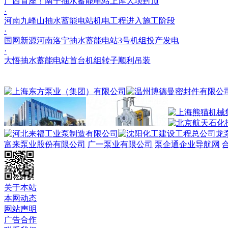
广西首座！南宁抽水蓄能电站上库大坝封顶
·
河南九峰山抽水蓄能电站机电工程进入施工阶段
·
国网新源河南洛宁抽水蓄能电站3号机组投产发电
·
大悟抽水蓄能电站首台机组转子顺利吊装
龙
富来泵业股份有限公司
广一泵业有限公司
泵企通企业导航网
关于本站
本网动态
网站声明
广告合作