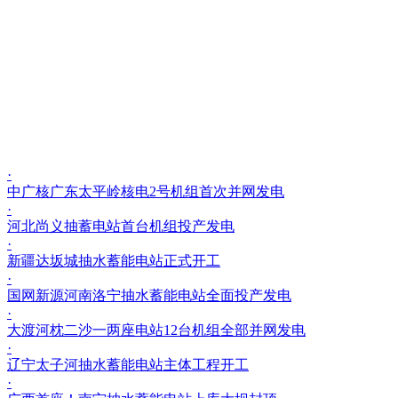
·
中广核广东太平岭核电2号机组首次并网发电
·
河北尚义抽蓄电站首台机组投产发电
·
新疆达坂城抽水蓄能电站正式开工
·
国网新源河南洛宁抽水蓄能电站全面投产发电
·
大渡河枕二沙一两座电站12台机组全部并网发电
·
辽宁太子河抽水蓄能电站主体工程开工
·