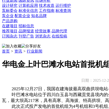
行业新闻
国际资讯
市场分析
设计研究
计算机应用
技术改造
运行维护
泵标委会
标准化信息
工作指南
标准查询
泵企业
配套企业
知名品牌
产品选购
在建项目
招标信息
推荐项目
品牌报道
经营故事
品牌代理
订阅杂志
刊登广告
浏览杂志
在线投稿
首页
>
资讯
>
行业新闻
华电金上叶巴滩水电站首批机
日期：2025-12
2025年12月27日，我国在建海拔最高双曲拱坝电
叶巴滩水电站位于四川白玉县与西藏贡觉县境内的金沙
瓦，最大坝高217米，具有高寒、高海拔、特高拱坝、
此次正式投产发电的首批机组为4号机组和3号机组。项