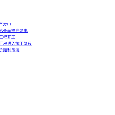
产发电
电站全面投产发电
体工程开工
电工程进入施工阶段
转子顺利吊装