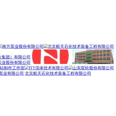
泵业有限公司
北京航天石化技术装备工程有限公司